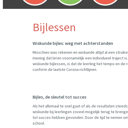
Bijlessen
Wiskunde bijles: weg met achterstanden
Misschien was rekenen en wiskunde altijd al een struike
mening dat leren voornamelijk een individueel traject i
wiskunde bijlessen, is dat de leerling het tempo en de r
conform de laatste Corona-richtlijnen.
Bijles, de sleutel tot succes
Als het allemaal te snel gaat of als de resultaten steed
wiskunde bij leerlingen zoveel mogelijk terug te brenge
tot succes hebben gevonden. Door de tijd te nemen om d
school.