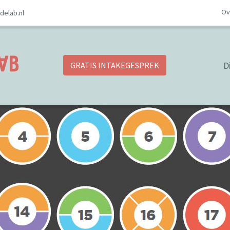
Ov
elab.nl
D
GRATIS INTAKEGESPREK